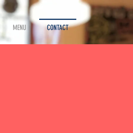
MENU
CONTACT